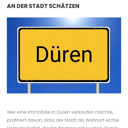
AN DER STADT SCHÄTZEN
Wer eine Immobilie in Düren verkaufen möchte,
profitiert davon, dass die Stadt als Wohnort echte