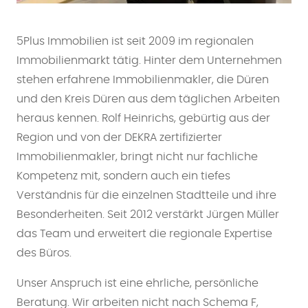
5Plus Immobilien ist seit 2009 im regionalen
Immobilienmarkt tätig. Hinter dem Unternehmen
stehen erfahrene Immobilienmakler, die Düren
und den Kreis Düren aus dem täglichen Arbeiten
heraus kennen. Rolf Heinrichs, gebürtig aus der
Region und von der DEKRA zertifizierter
Immobilienmakler, bringt nicht nur fachliche
Kompetenz mit, sondern auch ein tiefes
Verständnis für die einzelnen Stadtteile und ihre
Besonderheiten. Seit 2012 verstärkt Jürgen Müller
das Team und erweitert die regionale Expertise
des Büros.
Unser Anspruch ist eine ehrliche, persönliche
Beratung. Wir arbeiten nicht nach Schema F,