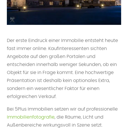
Der erste Eindruck einer Immobilie entsteht heute
fast immer online. Kaufinteressenten sichten
Angebote auf den großen Portalen und
entscheiden innerhalb weniger Sekunden, ob ein
Objekt für sie in Frage kommt. Eine hochwertige
Präsentation ist deshalb kein optionales Extra,
sondern ein wesentlicher Faktor für einen
erfolgreichen Verkauf.
Bei 5Plus Immobilien setzen wir auf professionelle
Immobilienfotografie
, die Räume, Licht und
Außenbereiche wirkungsvoll in Szene setzt.