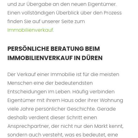
und zur Übergabe an den neuen Eigentümer.
Einen vollständigen Überblick über den Prozess
finden Sie auf unserer Seite zum
Immobilienverkauf
.
PERSÖNLICHE BERATUNG BEIM
IMMOBILIENVERKAUF IN DÜREN
Der Verkauf einer Immobilie ist für die meisten
Menschen eine der bedeutendsten
Entscheidungen im Leben. Häufig verbinden
Eigentümer mit ihrem Haus oder ihrer Wohnung
viele Jahre persönlicher Geschichte. Gerade
deshalb verdient dieser Schritt einen
Ansprechpartner, der nicht nur den Markt kennt,
sondern auch versteht, was es bedeutet, eine