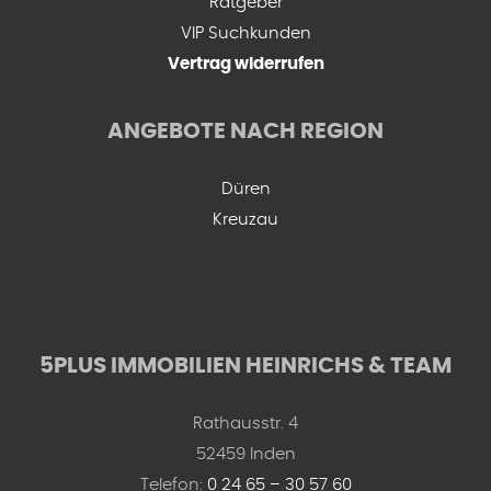
Ratgeber
VIP Suchkunden
Vertrag widerrufen
ANGEBOTE NACH REGION
Düren
Kreuzau
5PLUS IMMOBILIEN HEINRICHS & TEAM
Rathausstr. 4
52459 Inden
Telefon:
0 24 65 – 30 57 60