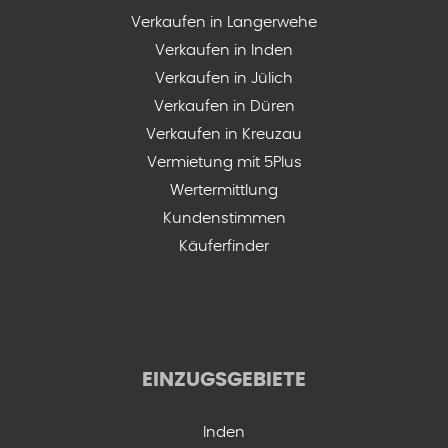
Verkaufen in Langerwehe
Verkaufen in Inden
Verkaufen in Jülich
Verkaufen in Düren
Verkaufen in Kreuzau
Vermietung mit 5Plus
Wertermittlung
Kundenstimmen
Käuferfinder
EINZUGSGEBIETE
Inden