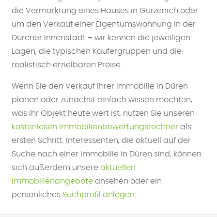
die Vermarktung eines Hauses in Gürzenich oder
um den Verkauf einer Eigentumswohnung in der
Dürener Innenstadt – wir kennen die jeweiligen
Lagen, die typischen Käufergruppen und die
realistisch erzielbaren Preise.
Wenn Sie den Verkauf Ihrer Immobilie in Düren
planen oder zunächst einfach wissen möchten,
was Ihr Objekt heute wert ist, nutzen Sie unseren
kostenlosen Immobilienbewertungsrechner
als
ersten Schritt. Interessenten, die aktuell auf der
Suche nach einer Immobilie in Düren sind, können
sich außerdem unsere
aktuellen
Immobilienangebote
ansehen oder ein
persönliches
Suchprofil anlegen
.