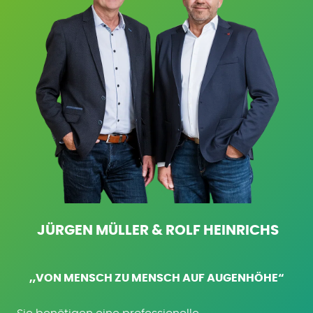
JÜRGEN MÜLLER & ROLF HEINRICHS
„VON MENSCH ZU MENSCH AUF AUGENHÖHE“