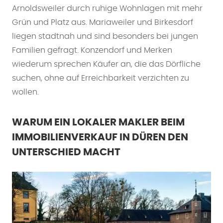
Arnoldsweiler durch ruhige Wohnlagen mit mehr
Grün und Platz aus. Mariaweiler und Birkesdorf
liegen stadtnah und sind besonders bei jungen
Familien gefragt. Konzendorf und Merken
wiederum sprechen Käufer an, die das Dörfliche
suchen, ohne auf Erreichbarkeit verzichten zu
wollen.
WARUM EIN LOKALER MAKLER BEIM
IMMOBILIENVERKAUF IN DÜREN DEN
UNTERSCHIED MACHT