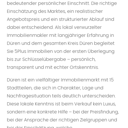
bedeutender persönlicher Einschnitt. Die richtige
Einschätzung des Marktes, ein realistischer
Angebotspreis und ein strukturierter Ablauf sind
dabei entscheidend. Als lokal verwurzelter
Immobilienmakler mit langjähriger Erfahrung in
Düren und dem gesamten Kreis Düren begleitet
Sie 5Plus Immobilien von der ersten Überlegung
bis zur Schlüsselübergabe – persönlich,
transparent und mit echter Ortskenntnis.
Düren ist ein vielfältiger Immobilienmarkt mit 15
Stadtteilen, die sich in Charakter, Lage und
Nachfragesituation teils deutlich unterscheiden.
Diese lokale Kenntnis ist beim Verkauf kein Luxus,
sondern eine konkrete Hilfe – bei der Preisfindung,
bei der Ansprache der richtigen Zielgruppen und