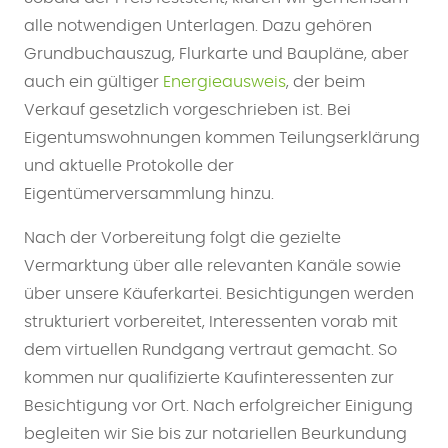
alle notwendigen Unterlagen. Dazu gehören
Grundbuchauszug, Flurkarte und Baupläne, aber
auch ein gültiger
Energieausweis
, der beim
Verkauf gesetzlich vorgeschrieben ist. Bei
Eigentumswohnungen kommen Teilungserklärung
und aktuelle Protokolle der
Eigentümerversammlung hinzu.
Nach der Vorbereitung folgt die gezielte
Vermarktung über alle relevanten Kanäle sowie
über unsere Käuferkartei. Besichtigungen werden
strukturiert vorbereitet, Interessenten vorab mit
dem virtuellen Rundgang vertraut gemacht. So
kommen nur qualifizierte Kaufinteressenten zur
Besichtigung vor Ort. Nach erfolgreicher Einigung
begleiten wir Sie bis zur notariellen Beurkundung