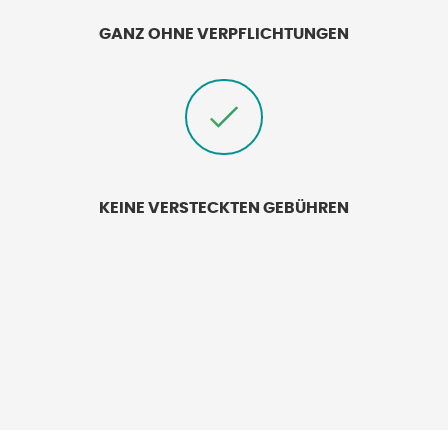
GANZ OHNE VERPFLICHTUNGEN
KEINE VERSTECKTEN GEBÜHREN