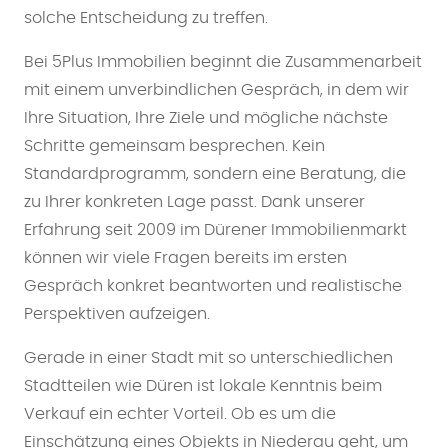
solche Entscheidung zu treffen.
Bei 5Plus Immobilien beginnt die Zusammenarbeit
mit einem unverbindlichen Gespräch, in dem wir
Ihre Situation, Ihre Ziele und mögliche nächste
Schritte gemeinsam besprechen. Kein
Standardprogramm, sondern eine Beratung, die
zu Ihrer konkreten Lage passt. Dank unserer
Erfahrung seit 2009 im Dürener Immobilienmarkt
können wir viele Fragen bereits im ersten
Gespräch konkret beantworten und realistische
Perspektiven aufzeigen.
Gerade in einer Stadt mit so unterschiedlichen
Stadtteilen wie Düren ist lokale Kenntnis beim
Verkauf ein echter Vorteil. Ob es um die
Einschätzung eines Objekts in Niederau geht, um