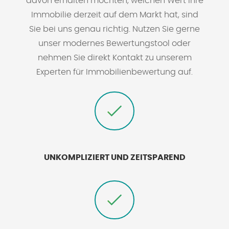
davon erhalten möchten, welchen Wert Ihre
Immobilie derzeit auf dem Markt hat, sind
Sie bei uns genau richtig. Nutzen Sie gerne
unser modernes Bewertungstool oder
nehmen Sie direkt Kontakt zu unserem
Experten für Immobilienbewertung auf.
UNKOMPLIZIERT UND ZEITSPAREND