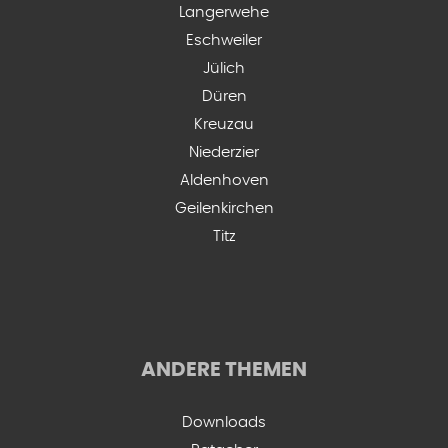
Langerwehe
Eschweiler
Jülich
Düren
Kreuzau
Niederzier
Aldenhoven
Geilenkirchen
Titz
ANDERE THEMEN
Downloads