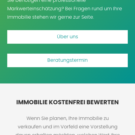
Sie benötigen eine professionelle
Markwerteinschätzung? Bei Fragen rund um Ihre
Immobilie stehen wir gerne zur Seite.
Über uns
Beratungstermin
IMMOBILIE KOSTENFREI BEWERTEN
Wenn Sie planen, Ihre Immobilie zu
verkaufen und im Vorfeld eine Vorstellung