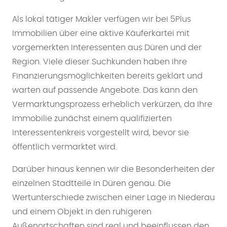
Als lokal tätiger Makler verfügen wir bei 5Plus
Immobilien über eine aktive Käuferkartei mit
vorgemerkten Interessenten aus Düren und der
Region. Viele dieser Suchkunden haben ihre
Finanzierungsmöglichkeiten bereits geklärt und
warten auf passende Angebote. Das kann den
Vermarktungsprozess erheblich verkürzen, da Ihre
Immobilie zunächst einem qualifizierten
Interessentenkreis vorgestellt wird, bevor sie
öffentlich vermarktet wird.
Darüber hinaus kennen wir die Besonderheiten der
einzelnen Stadtteile in Düren genau. Die
Wertunterschiede zwischen einer Lage in Niederau
und einem Objekt in den ruhigeren
Außenortschaften sind real und beeinflussen den