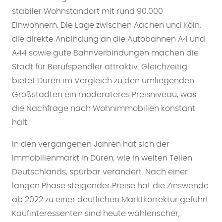
stabiler Wohnstandort mit rund 90.000
Einwohnern. Die Lage zwischen Aachen und Köln,
die direkte Anbindung an die Autobahnen A4 und
A44 sowie gute Bahnverbindungen machen die
Stadt für Berufspendler attraktiv. Gleichzeitig
bietet Düren im Vergleich zu den umliegenden
Großstädten ein moderateres Preisniveau, was
die Nachfrage nach Wohnimmobilien konstant
hält.
In den vergangenen Jahren hat sich der
Immobilienmarkt in Düren, wie in weiten Teilen
Deutschlands, spürbar verändert. Nach einer
langen Phase steigender Preise hat die Zinswende
ab 2022 zu einer deutlichen Marktkorrektur geführt.
Kaufinteressenten sind heute wählerischer,