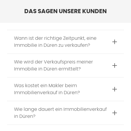
DAS SAGEN UNSERE KUNDEN
Wann ist der richtige Zeitpunkt, eine
Immobilie in Düren zu verkaufen?
Wie wird der Verkaufspreis meiner
Immobilie in Düren ermittelt?
Was kostet ein Makler beim
Immobilienverkauf in Düren?
Wie lange dauert ein Immobilienverkauf
in Düren?