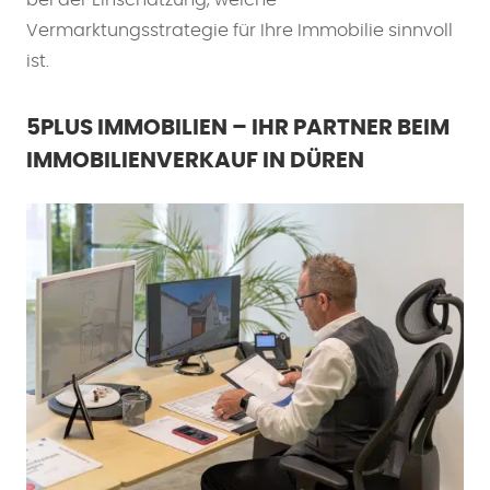
bei der Einschätzung, welche
Vermarktungsstrategie für Ihre Immobilie sinnvoll
ist.
5PLUS IMMOBILIEN – IHR PARTNER BEIM
IMMOBILIENVERKAUF IN DÜREN