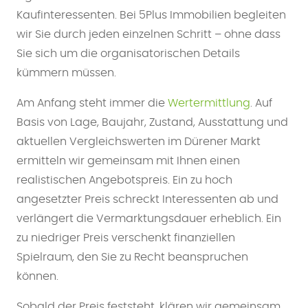
Kaufinteressenten. Bei 5Plus Immobilien begleiten
wir Sie durch jeden einzelnen Schritt – ohne dass
Sie sich um die organisatorischen Details
kümmern müssen.
Am Anfang steht immer die
Wertermittlung
. Auf
Basis von Lage, Baujahr, Zustand, Ausstattung und
aktuellen Vergleichswerten im Dürener Markt
ermitteln wir gemeinsam mit Ihnen einen
realistischen Angebotspreis. Ein zu hoch
angesetzter Preis schreckt Interessenten ab und
verlängert die Vermarktungsdauer erheblich. Ein
zu niedriger Preis verschenkt finanziellen
Spielraum, den Sie zu Recht beanspruchen
können.
Sobald der Preis feststeht, klären wir gemeinsam