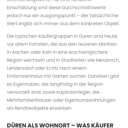
Einschätzung sind diese Durchschnittswerte
jedoch nur ein Ausgangspunkt – der tatsächliche
Wert ergibt sich immer aus dem konkreten Objekt.
Die typischen Käufergruppen in Düren sind heute
vor allem Familien, die aus den teureren Märkten
in Aachen oder Köln in eine erschwinglichere
Region wechseln und in Stadtteilen wie Merzenich,
Lendersdorf oder Echtz nach einem
Einfamilienhaus mit Garten suchen. Daneben gibt
es Eigennutzer, die langfristig in der Region
verwurzelt sind, sowie Kapitalanleger, die
Mehrfamilienhäuser oder Eigentumswohnungen
als Renditeobjekte erwerben.
DÜREN ALS WOHNORT – WAS KÄUFER