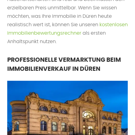
erzielbaren Preis unmittelbar. Wenn Sie wissen
möchten, was Ihre Immobilie in Düren heute
realistisch wert ist, können Sie unseren
kostenlosen
Immobilienbewertungsrechner
als ersten
Anhaltspunkt nutzen.
PROFESSIONELLE VERMARKTUNG BEIM
IMMOBILIENVERKAUF IN DÜREN