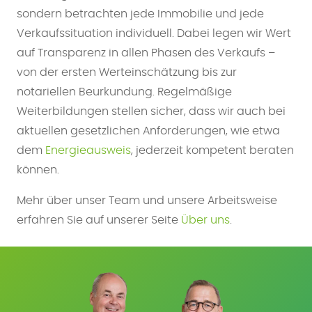
sondern betrachten jede Immobilie und jede
Verkaufssituation individuell. Dabei legen wir Wert
auf Transparenz in allen Phasen des Verkaufs –
von der ersten Werteinschätzung bis zur
notariellen Beurkundung. Regelmäßige
Weiterbildungen stellen sicher, dass wir auch bei
aktuellen gesetzlichen Anforderungen, wie etwa
dem
Energieausweis
, jederzeit kompetent beraten
können.
Mehr über unser Team und unsere Arbeitsweise
erfahren Sie auf unserer Seite
Über uns
.