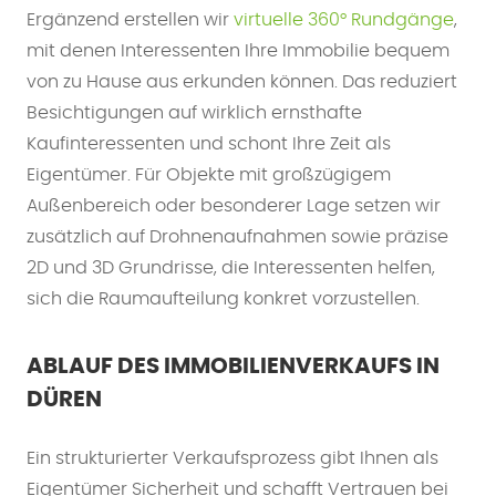
Ergänzend erstellen wir
virtuelle 360° Rundgänge
,
mit denen Interessenten Ihre Immobilie bequem
von zu Hause aus erkunden können. Das reduziert
Besichtigungen auf wirklich ernsthafte
Kaufinteressenten und schont Ihre Zeit als
Eigentümer. Für Objekte mit großzügigem
Außenbereich oder besonderer Lage setzen wir
zusätzlich auf Drohnenaufnahmen sowie präzise
2D und 3D Grundrisse, die Interessenten helfen,
sich die Raumaufteilung konkret vorzustellen.
ABLAUF DES IMMOBILIENVERKAUFS IN
DÜREN
Ein strukturierter Verkaufsprozess gibt Ihnen als
Eigentümer Sicherheit und schafft Vertrauen bei