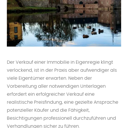
Der Verkauf einer Immobilie in Eigenregie klingt
verlockend, ist in der Praxis aber aufwendiger als
viele Eigentümer erwarten. Neben der
Vorbereitung aller notwendigen Unterlagen
erfordert ein erfolgreicher Verkauf eine
realistische Preisfindung, eine gezielte Ansprache
potenzieller Käufer und die Fähigkeit,
Besichtigungen professionell durchzuführen und
Verhandlungen sicher zu führen.