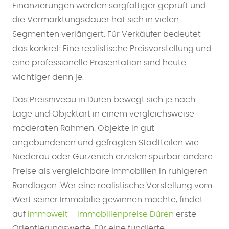
Finanzierungen werden sorgfältiger geprüft und
die Vermarktungsdauer hat sich in vielen
Segmenten verlängert. Für Verkäufer bedeutet
das konkret: Eine realistische Preisvorstellung und
eine professionelle Präsentation sind heute
wichtiger denn je.
Das Preisniveau in Düren bewegt sich je nach
Lage und Objektart in einem vergleichsweise
moderaten Rahmen. Objekte in gut
angebundenen und gefragten Stadtteilen wie
Niederau oder Gürzenich erzielen spürbar andere
Preise als vergleichbare Immobilien in ruhigeren
Randlagen. Wer eine realistische Vorstellung vom
Wert seiner Immobilie gewinnen möchte, findet
auf
Immowelt – Immobilienpreise Düren
erste
Orientierungswerte. Für eine fundierte