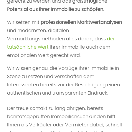
gerecht zu werden und das
größtmögliche
Potenzial aus Ihrer Immobilie zu schöpfen.
Wir setzen mit
professionellen Marktwertanalysen
und modernsten, digitalen
Vermarktungsmethoden alles daran, dass
der
tatsächliche Wert
Ihrer Immobilie auch dem
emotionalen Wert gerecht wird.
Wir wissen genau, die Vorzüge Ihrer Immobilie in
Szene zu setzen und verschaffen dem
Interessenten bereits vor der Besichtigung einen
authentischen und transparenten Eindruck.
Der treue Kontakt zu langjährigen, bereits
bonitätsgeprüften Immobiliensuchkunden hilft
Ihnen als Verkäufer oder Vermieter dabei, schnell