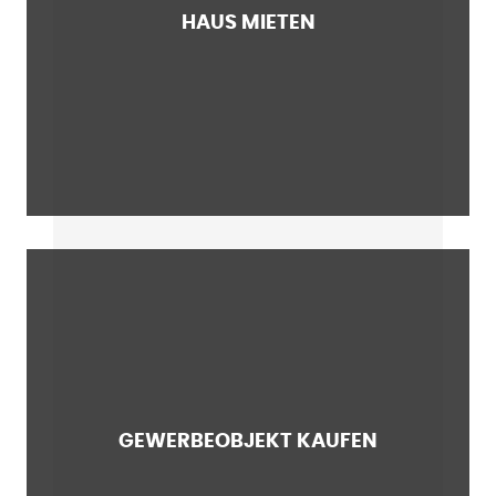
HAUS MIETEN
GEWERBEOBJEKT KAUFEN