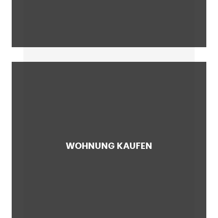
WOHNUNG KAUFEN