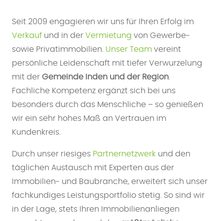
Seit 2009 engagieren wir uns für Ihren Erfolg im
Verkauf
und in der
Vermietung
von Gewerbe-
sowie Privatimmobilien.
Unser Team
vereint
persönliche Leidenschaft mit tiefer Verwurzelung
mit der
Gemeinde Inden und der Region
.
Fachliche Kompetenz ergänzt sich bei uns
besonders durch das Menschliche – so genießen
wir ein sehr hohes Maß an Vertrauen im
Kundenkreis.
Durch unser riesiges
Partnernetzwerk
und den
täglichen Austausch mit Experten aus der
Immobilien- und Baubranche, erweitert sich unser
fachkundiges Leistungsportfolio stetig. So sind wir
in der Lage, stets Ihren Immobilienanliegen