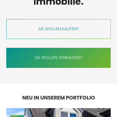
Immobilie.
SIE WOLLEN KAUFEN?
SIE WOLLEN VERKAUFEN?
NEU IN UNSEREM PORTFOLIO