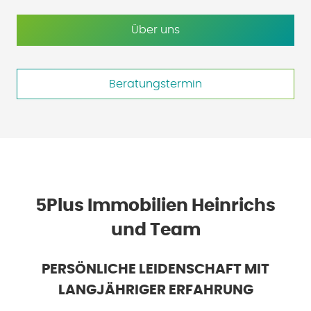
Über uns
Beratungstermin
5Plus Immobilien Heinrichs
und Team
PERSÖNLICHE LEIDENSCHAFT MIT
LANGJÄHRIGER ERFAHRUNG