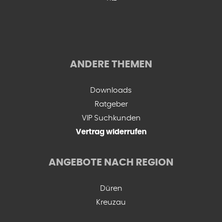
ANDERE THEMEN
Downloads
Ratgeber
VIP Suchkunden
Vertrag widerrufen
ANGEBOTE NACH REGION
Düren
Kreuzau