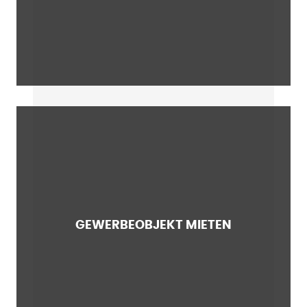
GEWERBEOBJEKT MIETEN