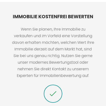
IMMOBILIE KOSTENFREI BEWERTEN
Wenn Sie planen, Ihre Immobilie zu
verkaufen und im Vorfeld eine Vorstellung
davon erhalten möchten, welchen Wert Ihre
Immobilie derzeit auf dem Markt hat, sind
Sie bei uns genau richtig. Nutzen Sie gerne
unser modernes Bewertungstool oder
nehmen Sie direkt Kontakt zu unserem
Experten für Immobilienbewertung auf.