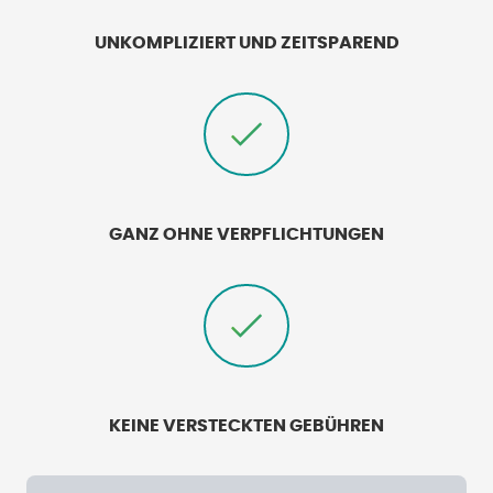
UNKOMPLIZIERT UND ZEITSPAREND
GANZ OHNE VERPFLICHTUNGEN
KEINE VERSTECKTEN GEBÜHREN