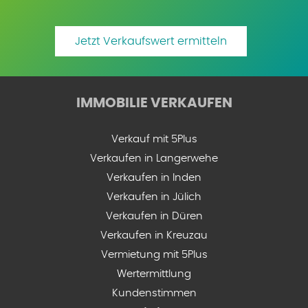
Jetzt Verkaufswert ermitteln
IMMOBILIE VERKAUFEN
Verkauf mit 5Plus
Verkaufen in Langerwehe
Verkaufen in Inden
Verkaufen in Jülich
Verkaufen in Düren
Verkaufen in Kreuzau
Vermietung mit 5Plus
Wertermittlung
Kundenstimmen