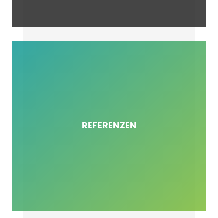
REFERENZEN