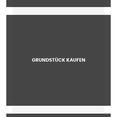
GRUNDSTÜCK KAUFEN