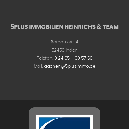
5PLUS IMMOBILIEN HEINRICHS & TEAM
Rathausstr. 4
52459 Inden
Telefon:
0 24 65 – 30 57 60
Mail:
aachen@5plusimmo.de