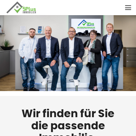
Wir finden für Sie
die passende