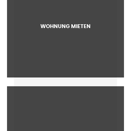
WOHNUNG MIETEN