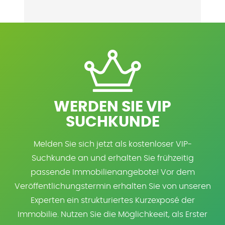
WERDEN SIE VIP
SUCHKUNDE
Melden Sie sich jetzt als kostenloser VIP-
Suchkunde an und erhalten Sie frühzeitig
passende Immobilienangebote! Vor dem
Veröffentlichungstermin erhalten Sie von unseren
Experten ein strukturiertes Kurzexposé der
Immobilie. Nutzen Sie die Möglichkeeit, als Erster