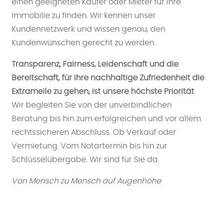
einen geeigneten Käufer oder Mieter für Ihre
Immobilie zu finden. Wir kennen unser
Kundennetzwerk und wissen genau, den
Kundenwünschen gerecht zu werden.
Transparenz, Fairness, Leidenschaft und die
Bereitschaft, für Ihre nachhaltige Zufriedenheit die
Extrameile zu gehen, ist unsere höchste Priorität
.
Wir begleiten Sie von der unverbindlichen
Beratung bis hin zum erfolgreichen und vor allem
rechtssicheren Abschluss. Ob Verkauf oder
Vermietung. Vom Notartermin bis hin zur
Schlüsselübergabe. Wir sind für Sie da.
Von Mensch zu Mensch auf Augenhöhe