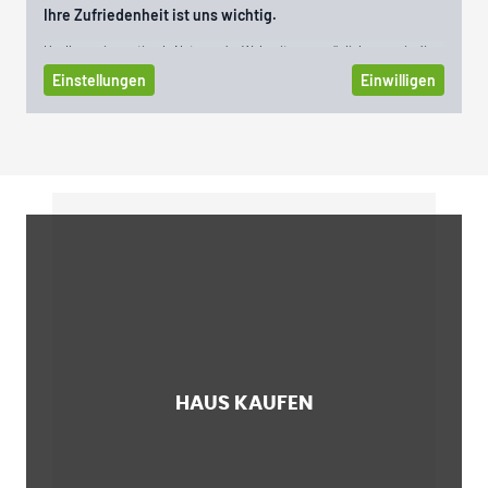
HAUS KAUFEN