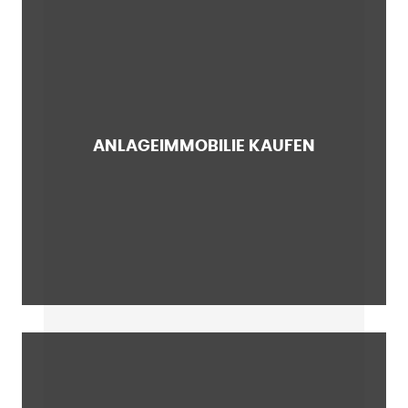
ANLAGEIMMOBILIE KAUFEN