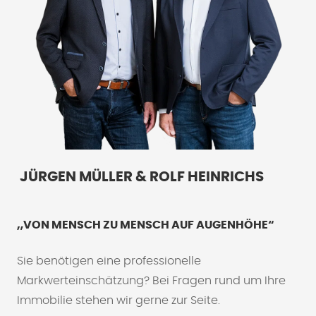
JÜRGEN MÜLLER & ROLF HEINRICHS
„VON MENSCH ZU MENSCH AUF AUGENHÖHE“
Sie benötigen eine professionelle
Markwerteinschätzung? Bei Fragen rund um Ihre
Immobilie stehen wir gerne zur Seite.