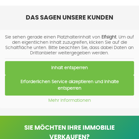
DAS SAGEN UNSERE KUNDEN
Sie sehen gerade einen Platzhalterinhalt von
Elfsight
. Um auf
den eigentlichen Inhalt zuzugreifen, klicken Sie auf die
Schaltfläche unten. Bitte beachten Sie, dass dabei Daten an
Drittanbieter weitergegeben werden.
Inhalt entsperren
Erforderlichen Service akzeptieren und Inhalte
entsperren
Mehr Informationen
SIE MÖCHTEN IHRE IMMOBILIE
VERKAUFEN?