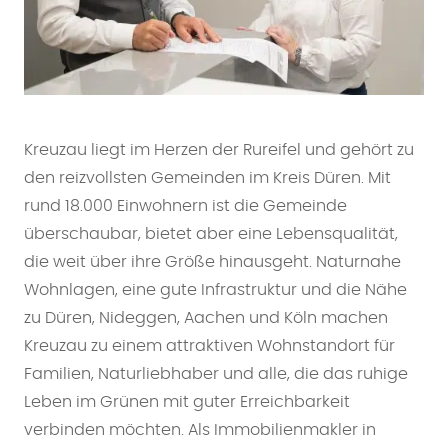
Kreuzau liegt im Herzen der Rureifel und gehört zu
den reizvollsten Gemeinden im Kreis Düren. Mit
rund 18.000 Einwohnern ist die Gemeinde
überschaubar, bietet aber eine Lebensqualität,
die weit über ihre Größe hinausgeht. Naturnahe
Wohnlagen, eine gute Infrastruktur und die Nähe
zu Düren, Nideggen, Aachen und Köln machen
Kreuzau zu einem attraktiven Wohnstandort für
Familien, Naturliebhaber und alle, die das ruhige
Leben im Grünen mit guter Erreichbarkeit
verbinden möchten. Als Immobilienmakler in