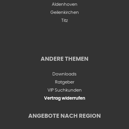
Aldenhoven
Geilenkirchen
Titz
ANDERE THEMEN
Downloads
Ratgeber
VIP Suchkunden
Vertrag widerrufen
ANGEBOTE NACH REGION