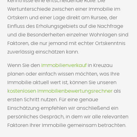
Kenntnisse eine entscheidende Rolle. Die
Wertunterschiede zwischen einer Immobilie im
Ortskern und einer Lage direkt am Rursee, der
Einfluss des Erholungsgebiets auf die Nachfrage
und die Besonderheiten einzelner Wohnlagen sind
Faktoren, die nur jemand mit echter Ortskenntnis
zuverlässig einschätzen kann.
Wenn Sie den
Immobilienverkauf
in Kreuzau
planen oder einfach wissen möchten, was Ihre
Immobilie aktuell wert ist, können Sie unseren
kostenlosen Immobilienbewertungsrechner
als
ersten Schritt nutzen. Für eine genaue
Einschätzung empfehlen wir anschließend ein
persönliches Gespräch, in dem wir alle relevanten
Faktoren Ihrer Immobilie gemeinsam betrachten.