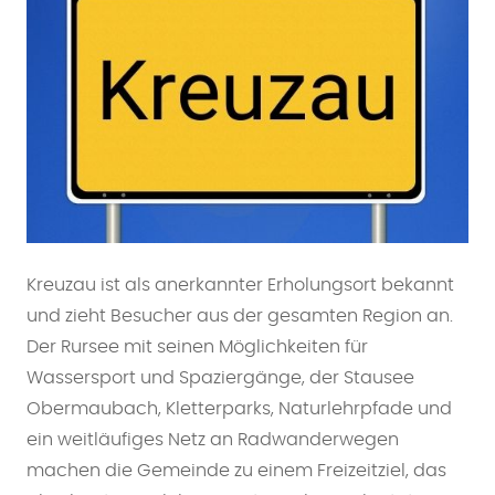
Kreuzau ist als anerkannter Erholungsort bekannt
und zieht Besucher aus der gesamten Region an.
Der Rursee mit seinen Möglichkeiten für
Wassersport und Spaziergänge, der Stausee
Obermaubach, Kletterparks, Naturlehrpfade und
ein weitläufiges Netz an Radwanderwegen
machen die Gemeinde zu einem Freizeitziel, das