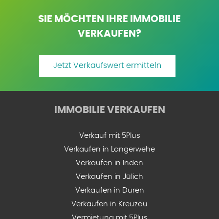
SIE MÖCHTEN IHRE IMMOBILIE
VERKAUFEN?
Jetzt Verkaufswert ermitteln
IMMOBILIE VERKAUFEN
Verkauf mit 5Plus
Verkaufen in Langerwehe
Verkaufen in Inden
Verkaufen in Jülich
Verkaufen in Düren
Verkaufen in Kreuzau
Vermietung mit 5Plus