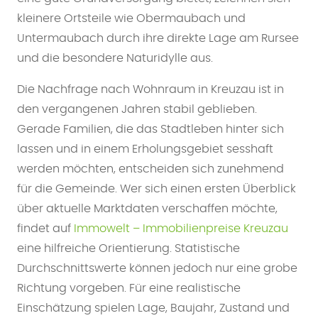
kleinere Ortsteile wie Obermaubach und
Untermaubach durch ihre direkte Lage am Rursee
und die besondere Naturidylle aus.
Die Nachfrage nach Wohnraum in Kreuzau ist in
den vergangenen Jahren stabil geblieben.
Gerade Familien, die das Stadtleben hinter sich
lassen und in einem Erholungsgebiet sesshaft
werden möchten, entscheiden sich zunehmend
für die Gemeinde. Wer sich einen ersten Überblick
über aktuelle Marktdaten verschaffen möchte,
findet auf
Immowelt – Immobilienpreise Kreuzau
eine hilfreiche Orientierung. Statistische
Durchschnittswerte können jedoch nur eine grobe
Richtung vorgeben. Für eine realistische
Einschätzung spielen Lage, Baujahr, Zustand und