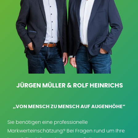
JÜRGEN MÜLLER & ROLF HEINRICHS
„VON MENSCH ZU MENSCH AUF AUGENHÖHE“
Sie benötigen eine professionelle
Markwerteinschätzung? Bei Fragen rund um Ihre