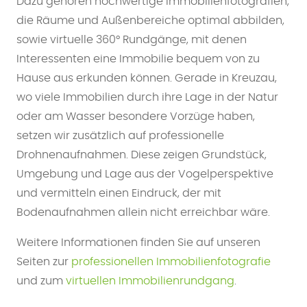
Dazu gehören hochwertige Immobilienfotografien,
die Räume und Außenbereiche optimal abbilden,
sowie virtuelle 360° Rundgänge, mit denen
Interessenten eine Immobilie bequem von zu
Hause aus erkunden können. Gerade in Kreuzau,
wo viele Immobilien durch ihre Lage in der Natur
oder am Wasser besondere Vorzüge haben,
setzen wir zusätzlich auf professionelle
Drohnenaufnahmen. Diese zeigen Grundstück,
Umgebung und Lage aus der Vogelperspektive
und vermitteln einen Eindruck, der mit
Bodenaufnahmen allein nicht erreichbar wäre.
Weitere Informationen finden Sie auf unseren
Seiten zur
professionellen Immobilienfotografie
und zum
virtuellen Immobilienrundgang
.