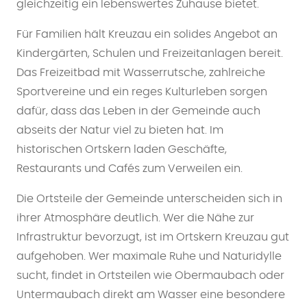
gleichzeitig ein lebenswertes Zuhause bietet.
Für Familien hält Kreuzau ein solides Angebot an
Kindergärten, Schulen und Freizeitanlagen bereit.
Das Freizeitbad mit Wasserrutsche, zahlreiche
Sportvereine und ein reges Kulturleben sorgen
dafür, dass das Leben in der Gemeinde auch
abseits der Natur viel zu bieten hat. Im
historischen Ortskern laden Geschäfte,
Restaurants und Cafés zum Verweilen ein.
Die Ortsteile der Gemeinde unterscheiden sich in
ihrer Atmosphäre deutlich. Wer die Nähe zur
Infrastruktur bevorzugt, ist im Ortskern Kreuzau gut
aufgehoben. Wer maximale Ruhe und Naturidylle
sucht, findet in Ortsteilen wie Obermaubach oder
Untermaubach direkt am Wasser eine besondere