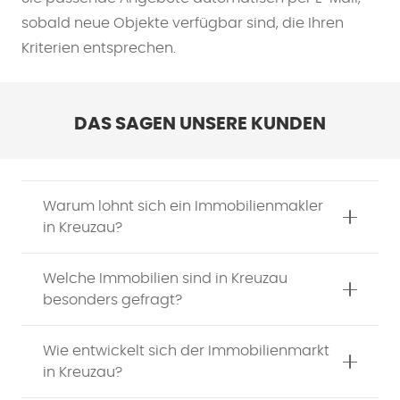
sobald neue Objekte verfügbar sind, die Ihren
Kriterien entsprechen.
DAS SAGEN UNSERE KUNDEN
Warum lohnt sich ein Immobilienmakler
in Kreuzau?
Welche Immobilien sind in Kreuzau
besonders gefragt?
Wie entwickelt sich der Immobilienmarkt
in Kreuzau?