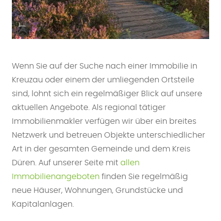
Wenn Sie auf der Suche nach einer Immobilie in
Kreuzau oder einem der umliegenden Ortsteile
sind, lohnt sich ein regelmäßiger Blick auf unsere
aktuellen Angebote. Als regional tätiger
Immobilienmakler verfügen wir über ein breites
Netzwerk und betreuen Objekte unterschiedlicher
Art in der gesamten Gemeinde und dem Kreis
Düren. Auf unserer Seite mit
allen
Immobilienangeboten
finden Sie regelmäßig
neue Häuser, Wohnungen, Grundstücke und
Kapitalanlagen.