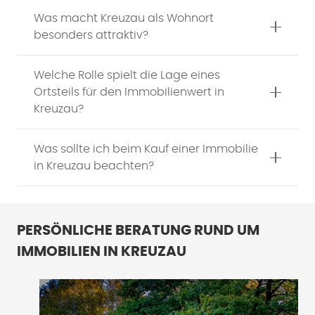
Was macht Kreuzau als Wohnort
besonders attraktiv?
Welche Rolle spielt die Lage eines
Ortsteils für den Immobilienwert in
Kreuzau?
Was sollte ich beim Kauf einer Immobilie
in Kreuzau beachten?
PERSÖNLICHE BERATUNG RUND UM
IMMOBILIEN IN KREUZAU