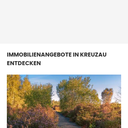
IMMOBILIENANGEBOTE IN KREUZAU
ENTDECKEN