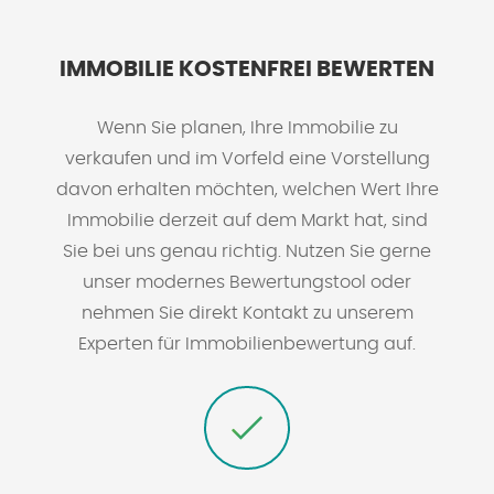
IMMOBILIE KOSTENFREI BEWERTEN
Wenn Sie planen, Ihre Immobilie zu
verkaufen und im Vorfeld eine Vorstellung
davon erhalten möchten, welchen Wert Ihre
Immobilie derzeit auf dem Markt hat, sind
Sie bei uns genau richtig. Nutzen Sie gerne
unser modernes Bewertungstool oder
nehmen Sie direkt Kontakt zu unserem
Experten für Immobilienbewertung auf.