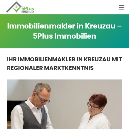
Immobilienmakler in Kreuzau –
5Plus Immobilien
IHR IMMOBILIENMAKLER IN KREUZAU MIT
REGIONALER MARKTKENNTNIS