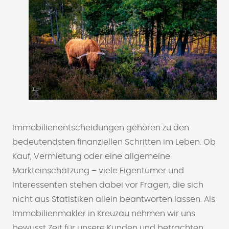
Immobilienentscheidungen gehören zu den
bedeutendsten finanziellen Schritten im Leben. Ob
Kauf, Vermietung oder eine allgemeine
Markteinschätzung – viele Eigentümer und
Interessenten stehen dabei vor Fragen, die sich
nicht aus Statistiken allein beantworten lassen. Als
Immobilienmakler in Kreuzau nehmen wir uns
bewusst Zeit für unsere Kunden und betrachten