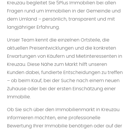
Kreuzau begleitet Sie 5Plus Immobilien bei allen
Fragen rund um Immobilien in der Gemeinde und
dem Umland – persönlich, transparent und mit
langjähriger Erfahrung.
Unser Team kennt die einzelnen Ortsteile, die
aktuellen Preisentwicklungen und die konkreten
Erwartungen von Käufern und Mietinteressenten in
Kreuzau. Diese Nähe zum Markt hilft unseren
Kunden dabei, fundierte Entscheidungen zu treffen
– ob beim Kauf, bei der Suche nach einem neuen
Zuhause oder bei der ersten Einschätzung einer
Immobilie.
Ob Sie sich über den Immobilienmarkt in Kreuzau
informieren möchten, eine professionelle
Bewertung Ihrer Immobilie benötigen oder auf der