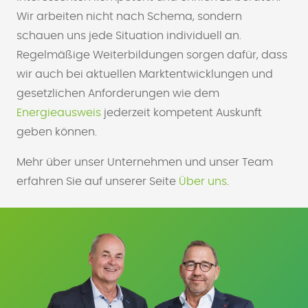
Wir arbeiten nicht nach Schema, sondern
schauen uns jede Situation individuell an.
Regelmäßige Weiterbildungen sorgen dafür, dass
wir auch bei aktuellen Marktentwicklungen und
gesetzlichen Anforderungen wie dem
Energieausweis
jederzeit kompetent Auskunft
geben können.
Mehr über unser Unternehmen und unser Team
erfahren Sie auf unserer Seite
Über uns
.