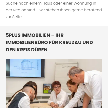
Suche nach einem Haus oder einer Wohnung in
der Region sind – wir stehen Ihnen gerne beratend
zur Seite.
5PLUS IMMOBILIEN – IHR
IMMOBILIENBÜRO FÜR KREUZAU UND
DEN KREIS DÜREN