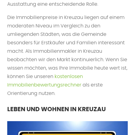
Ausstattung eine entscheidende Rolle.
Die Immobilienpreise in Kreuzau liegen auf einem
moderaten Niveau im Vergleich zu den
umliegenden Städten, was die Gemeinde
besonders für Erstkäufer und Familien interessant
macht. Als Immobilienmakler in Kreuzau
beobachten wir den Markt kontinuierlich. Wenn Sie
wissen möchten, was Ihre Immobilie heute wert ist,
können Sie unseren
kostenlosen
Immobilienbewertungsrechner
als erste
Orientierung nutzen.
LEBEN UND WOHNEN IN KREUZAU