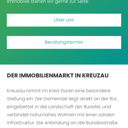
Immobilie stehen wir gerne zur Seite.
Über uns
Beratungstermin
DER IMMOBILIENMARKT IN KREUZAU
Kreuzau nimmt im Kreis Düren eine besondere
Stellung ein. Die Gemeinde liegt direkt an der Rur,
eingebettet in die Landschaft der Rureifel, und
verbindet naturnahes Wohnen mit einer soliden
Infrastruktur. Die Anbindung an die Bundesstraße