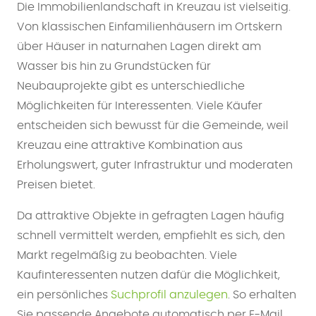
Die Immobilienlandschaft in Kreuzau ist vielseitig.
Von klassischen Einfamilienhäusern im Ortskern
über Häuser in naturnahen Lagen direkt am
Wasser bis hin zu Grundstücken für
Neubauprojekte gibt es unterschiedliche
Möglichkeiten für Interessenten. Viele Käufer
entscheiden sich bewusst für die Gemeinde, weil
Kreuzau eine attraktive Kombination aus
Erholungswert, guter Infrastruktur und moderaten
Preisen bietet.
Da attraktive Objekte in gefragten Lagen häufig
schnell vermittelt werden, empfiehlt es sich, den
Markt regelmäßig zu beobachten. Viele
Kaufinteressenten nutzen dafür die Möglichkeit,
ein persönliches
Suchprofil anzulegen
. So erhalten
Sie passende Angebote automatisch per E-Mail,