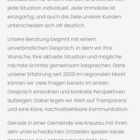
jede Situation individuell. Jede Immobilie ist
einzigartig, und auch die Ziele unserer Kunden
unterscheiden sich oft deutlich.
Unsere Beratung beginnt mit einem
unverbindlichen Gespräch, in dem wir Ihre
Wünsche, Ihre aktuelle Situation und mögliche
nächste Schritte gemeinsam besprechen. Dank
unserer Erfahrung seit 2009 im regionalen Markt
können wir viele Fragen bereits im ersten
Gespräch einordnen und konkrete Perspektiven
aufzeigen. Dabei legen wir Wert auf Transparenz
und eine klare, nachvollziehbare Kommunikation.
Gerade in einer Gemeinde wie Kreuzau mit ihren
sehr unterschiedlichen Ortsteilen spielen lokale