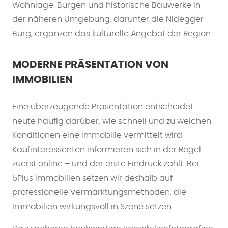
Wohnlage. Burgen und historische Bauwerke in
der näheren Umgebung, darunter die Nidegger
Burg, ergänzen das kulturelle Angebot der Region.
MODERNE PRÄSENTATION VON
IMMOBILIEN
Eine überzeugende Präsentation entscheidet
heute häufig darüber, wie schnell und zu welchen
Konditionen eine Immobilie vermittelt wird.
Kaufinteressenten informieren sich in der Regel
zuerst online – und der erste Eindruck zählt. Bei
5Plus Immobilien setzen wir deshalb auf
professionelle Vermarktungsmethoden, die
Immobilien wirkungsvoll in Szene setzen.