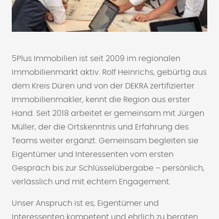
5Plus Immobilien ist seit 2009 im regionalen
Immobilienmarkt aktiv. Rolf Heinrichs, gebürtig aus
dem Kreis Düren und von der DEKRA zertifizierter
Immobilienmakler, kennt die Region aus erster
Hand. Seit 2018 arbeitet er gemeinsam mit Jürgen
Müller, der die Ortskenntnis und Erfahrung des
Teams weiter ergänzt. Gemeinsam begleiten sie
Eigentümer und Interessenten vom ersten
Gespräch bis zur Schlüsselübergabe – persönlich,
verlässlich und mit echtem Engagement.
Unser Anspruch ist es, Eigentümer und
Interessenten kompetent und ehrlich zu beraten.