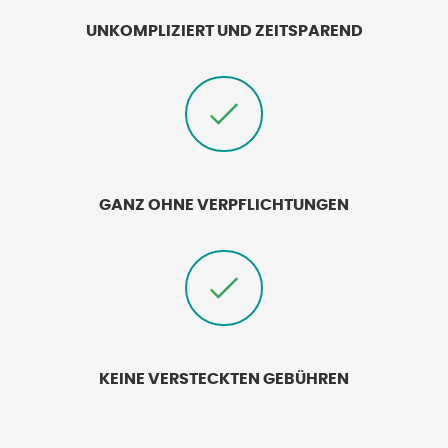
UNKOMPLIZIERT UND ZEITSPAREND
GANZ OHNE VERPFLICHTUNGEN
KEINE VERSTECKTEN GEBÜHREN