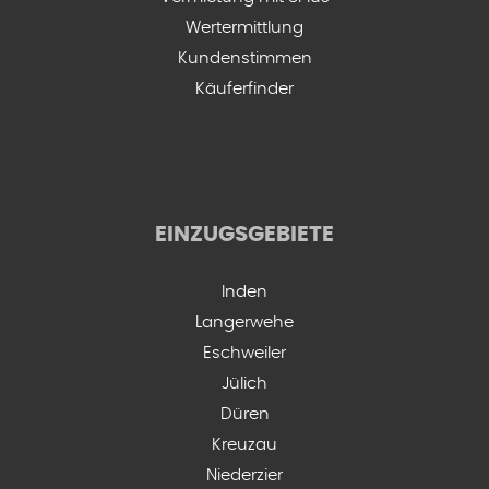
Wertermittlung
Kundenstimmen
Käuferfinder
EINZUGSGEBIETE
Inden
Langerwehe
Eschweiler
Jülich
Düren
Kreuzau
Niederzier