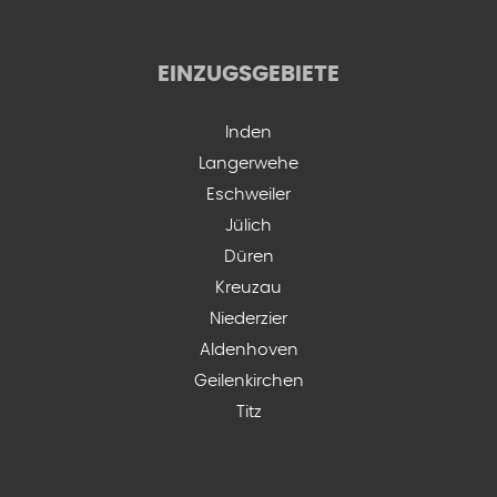
EINZUGSGEBIETE
Inden
Langerwehe
Eschweiler
Jülich
Düren
Kreuzau
Niederzier
Aldenhoven
Geilenkirchen
Titz