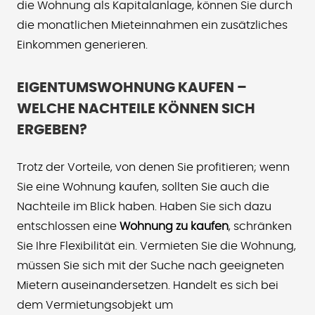
die Wohnung als Kapitalanlage, können Sie durch
die monatlichen Mieteinnahmen ein zusätzliches
Einkommen generieren.
EIGENTUMSWOHNUNG KAUFEN –
WELCHE NACHTEILE KÖNNEN SICH
ERGEBEN?
Trotz der Vorteile, von denen Sie profitieren; wenn
Sie eine Wohnung kaufen, sollten Sie auch die
Nachteile im Blick haben. Haben Sie sich dazu
entschlossen eine
Wohnung zu kaufen
, schränken
Sie Ihre Flexibilität ein. Vermieten Sie die Wohnung,
müssen Sie sich mit der Suche nach geeigneten
Mietern auseinandersetzen. Handelt es sich bei
dem Vermietungsobjekt um