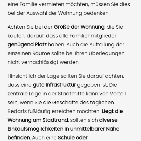
eine Familie vermieten möchten, müssen Sie dies
bei der Auswahl der Wohnung bedenken.
Achten Sie bei der
Größe der Wohnung
, die Sie
kaufen, darauf, dass alle Familienmitglieder
genügend Platz
haben. Auch die Aufteilung der
einzelnen Räume sollte bei Ihren Überlegungen
nicht vernachlässigt werden.
Hinsichtlich der Lage sollten Sie darauf achten,
dass eine
gute Infrastruktur
gegeben ist. Die
zentrale Lage in der Stadtmitte kann von Vorteil
sein, wenn Sie die Geschäfte des täglichen
Bedarfs fußläufig erreichen möchten.
Liegt die
Wohnung am Stadtrand
, sollten sich
diverse
Einkaufsmöglichkeiten in unmittelbarer Nähe
befinden
. Auch eine
Schule oder