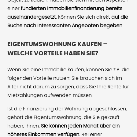
einer
fundierten Immobilienfinanzierung bereits
auseinandergesetzt
, können Sie sich direkt
auf die
Suche nach interessanten Angeboten begeben
.
EIGENTUMSWOHNUNG KAUFEN –
WELCHE VORTEILE HABEN SIE?
Wenn Sie eine Immobilie kaufen, können Sie z.B. die
folgenden Vorteile nutzen: Sie brauchen sich im
Alter nicht darum zu sorgen, dass Sie Ihre Rente für
Mietzahlungen aufwenden müssen.
Ist die Finanzierung der Wohnung abgeschlossen,
gehört die Eigentumswohnung, die Sie gekauft
haben, Ihnen.
Sie können jeden Monat über ein
höheres Einkommen verfügen.
Bei einer