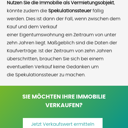
Nutzen Sie die Immobilie als Vermietungsobjekt
,
könnte zudem die
Spekulationssteuer
fällig
werden. Dies ist dann der Fall, wenn zwischen dem
Kauf und dem Verkauf
einer Eigentumswohnung ein Zeitraum von unter
zehn Jahren liegt. Maßgeblich sind die Daten der
Kaufverträge. Ist der Zeitraum von zehn Jahren
überschritten, brauchen Sie sich bei einem
eventuellen Verkauf keine Gedanken um
die Spekulationssteuer zu machen.
SIE MÖCHTEN IHRE IMMOBILIE
VERKAUFEN?
Jetzt Verkaufswert ermitteln