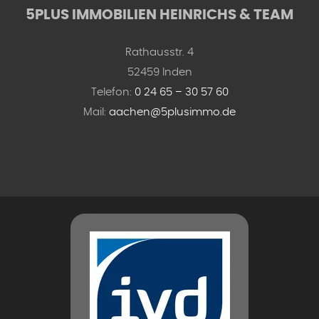
5PLUS IMMOBILIEN HEINRICHS & TEAM
Rathausstr. 4
52459 Inden
Telefon:
0 24 65 – 30 57 60
Mail:
aachen@5plusimmo.de