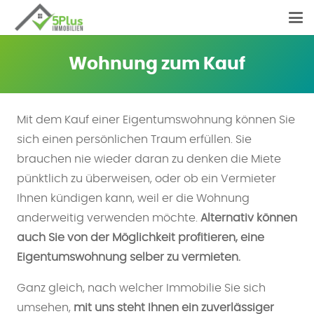
Wohnung zum Kauf
Mit dem Kauf einer Eigentumswohnung können Sie
sich einen persönlichen Traum erfüllen. Sie
brauchen nie wieder daran zu denken die Miete
pünktlich zu überweisen, oder ob ein Vermieter
Ihnen kündigen kann, weil er die Wohnung
anderweitig verwenden möchte.
Alternativ können
auch Sie von der Möglichkeit profitieren, eine
Eigentumswohnung selber zu vermieten.
Ganz gleich, nach welcher Immobilie Sie sich
umsehen,
mit uns steht Ihnen ein zuverlässiger