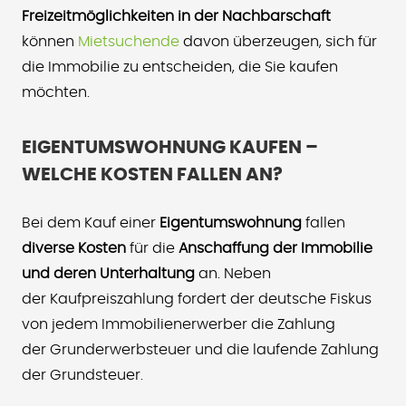
Freizeitmöglichkeiten in der Nachbarschaft
können
Mietsuchende
davon überzeugen, sich für
die Immobilie zu entscheiden, die Sie kaufen
möchten.
EIGENTUMSWOHNUNG KAUFEN –
WELCHE KOSTEN FALLEN AN?
Bei dem Kauf einer
Eigentumswohnung
fallen
diverse Kosten
für die
Anschaffung der Immobilie
und deren Unterhaltung
an. Neben
der Kaufpreiszahlung fordert der deutsche Fiskus
von jedem Immobilienerwerber die Zahlung
der Grunderwerbsteuer und die laufende Zahlung
der Grundsteuer.