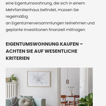
eine Eigentumswohnung, die sich in einem
Mehrfamilienhaus befindet, müssen Sie
regelmäßig
an Eigentümerversammlungen teilnehmen und
geplante Investitionen finanziell mittragen.
EIGENTUMSWOHNUNG KAUFEN –
ACHTEN SIE AUF WESENTLICHE
KRITERIEN