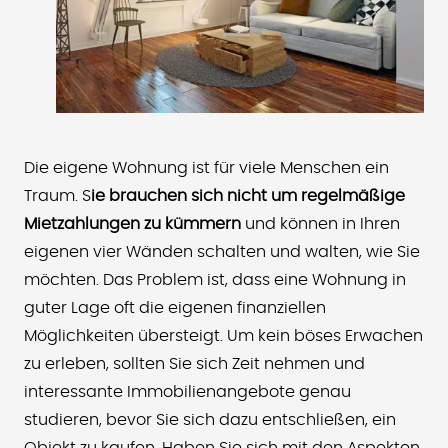
Die eigene Wohnung ist für viele Menschen ein
Traum. S
ie brauchen sich nicht um regelmäßige
Mietzahlungen zu kümmern
und können in Ihren
eigenen vier Wänden schalten und walten, wie Sie
möchten. Das Problem ist, dass eine Wohnung in
guter Lage oft die eigenen finanziellen
Möglichkeiten übersteigt. Um kein böses Erwachen
zu erleben, sollten Sie sich Zeit nehmen und
interessante Immobilienangebote genau
studieren, bevor Sie sich dazu entschließen, ein
Objekt zu kaufen. Haben Sie sich mit den Aspekten