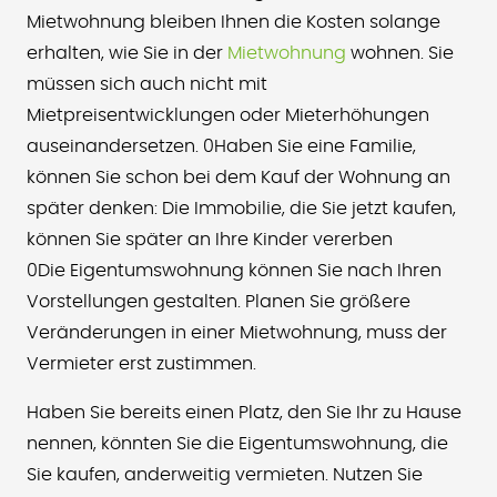
Mietwohnung bleiben Ihnen die Kosten solange
erhalten, wie Sie in der
Mietwohnung
wohnen. Sie
müssen sich auch nicht mit
Mietpreisentwicklungen oder Mieterhöhungen
auseinandersetzen. 0Haben Sie eine Familie,
können Sie schon bei dem Kauf der Wohnung an
später denken: Die Immobilie, die Sie jetzt kaufen,
können Sie später an Ihre Kinder vererben
0Die Eigentumswohnung können Sie nach Ihren
Vorstellungen gestalten. Planen Sie größere
Veränderungen in einer Mietwohnung, muss der
Vermieter erst zustimmen.
Haben Sie bereits einen Platz, den Sie Ihr zu Hause
nennen, könnten Sie die Eigentumswohnung, die
Sie kaufen, anderweitig vermieten. Nutzen Sie