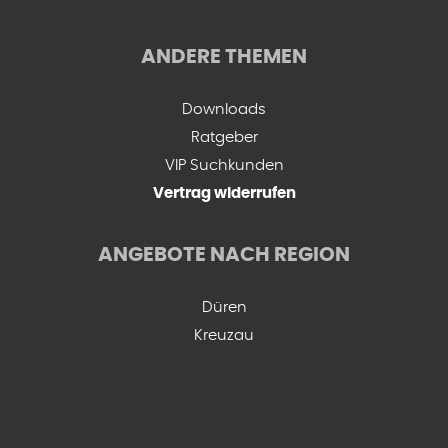
ANDERE THEMEN
Downloads
Ratgeber
VIP Suchkunden
Vertrag widerrufen
ANGEBOTE NACH REGION
Düren
Kreuzau