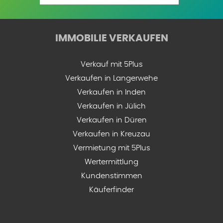
IMMOBILIE VERKAUFEN
Verkauf mit 5Plus
Verkaufen in Langerwehe
Verkaufen in Inden
Verkaufen in Jülich
Verkaufen in Düren
Verkaufen in Kreuzau
Vermietung mit 5Plus
Wertermittlung
Kundenstimmen
Käuferfinder