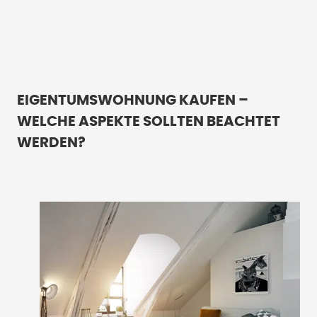
EIGENTUMSWOHNUNG KAUFEN –
WELCHE ASPEKTE SOLLTEN BEACHTET
WERDEN?