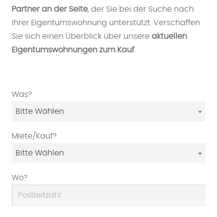
Partner an der Seite
, der Sie bei der Suche nach
Ihrer Eigentumswohnung unterstützt. Verschaffen
Sie sich einen Überblick über unsere
aktuellen
Eigentumswohnungen zum Kauf
.
Was?
Bitte Wählen
Miete/Kauf?
Bitte Wählen
Wo?