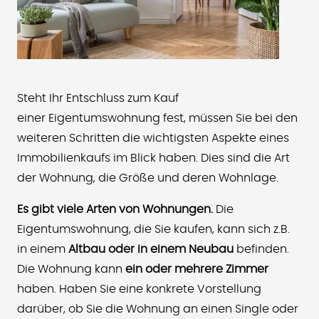
Steht Ihr Entschluss zum Kauf
einer Eigentumswohnung fest, müssen Sie bei den
weiteren Schritten die wichtigsten Aspekte eines
Immobilienkaufs im Blick haben. Dies sind die Art
der Wohnung, die Größe und deren Wohnlage.
Es gibt viele Arten von Wohnungen.
Die
Eigentumswohnung, die Sie kaufen, kann sich z.B.
in einem
Altbau oder in einem Neubau
befinden.
Die Wohnung kann
ein oder mehrere Zimmer
haben. Haben Sie eine konkrete Vorstellung
darüber, ob Sie die Wohnung an einen Single oder