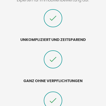
Experten für Immobilienbewertung auf.
UNKOMPLIZIERT UND ZEITSPAREND
GANZ OHNE VERPFLICHTUNGEN