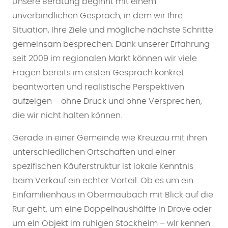
Unsere Beratung beginnt mit einem
unverbindlichen Gespräch, in dem wir Ihre
Situation, Ihre Ziele und mögliche nächste Schritte
gemeinsam besprechen. Dank unserer Erfahrung
seit 2009 im regionalen Markt können wir viele
Fragen bereits im ersten Gespräch konkret
beantworten und realistische Perspektiven
aufzeigen – ohne Druck und ohne Versprechen,
die wir nicht halten können.
Gerade in einer Gemeinde wie Kreuzau mit ihren
unterschiedlichen Ortschaften und einer
spezifischen Käuferstruktur ist lokale Kenntnis
beim Verkauf ein echter Vorteil. Ob es um ein
Einfamilienhaus in Obermaubach mit Blick auf die
Rur geht, um eine Doppelhaushälfte in Drove oder
um ein Objekt im ruhigen Stockheim – wir kennen