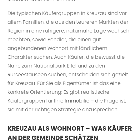
Die typischen Käufergruppen in Kreuzau sind vor
allem Familien, die aus den teureren Märkten der
Region in eine ruhigere, naturnahe Lage wechseln
möchten, sowie Pendler, die einen gut
angebundenen Wohnort mit ländlichem
Charakter suchen. Auch Käufer, die bewusst die
Nähe zum Nationalpark Eifel und zu den
Rurseestauseen suchen, entscheiden sich gezielt
für Kreuzau. Für Sie als Eigentümer ist das eine
konkrete Orientierung: Es gibt realistische
Käufergruppen für Ihre Immobilie – die Frage ist,
sie mit der richtigen Strategie anzusprechen.
KREUZAU ALS WOHNORT – WAS KÄUFER
AN DER GEMEINDE SCHÄTZEN