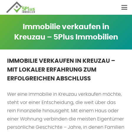
Immobilie verkaufen in
Kreuzau – 5Plus Immobilien
IMMOBILIE VERKAUFEN IN KREUZAU –
MIT LOKALER ERFAHRUNG ZUM
ERFOLGREICHEN ABSCHLUSS
Wer eine Immobilie in Kreuzau verkaufen möchte,
steht vor einer Entscheidung, die weit über das
rein Finanzielle hinausgeht. Mit einem Haus oder
einer Wohnung verbinden die meisten Eigentümer
persönliche Geschichte – Jahre, in denen Familien