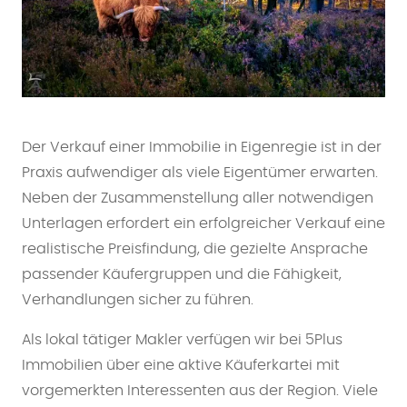
Der Verkauf einer Immobilie in Eigenregie ist in der
Praxis aufwendiger als viele Eigentümer erwarten.
Neben der Zusammenstellung aller notwendigen
Unterlagen erfordert ein erfolgreicher Verkauf eine
realistische Preisfindung, die gezielte Ansprache
passender Käufergruppen und die Fähigkeit,
Verhandlungen sicher zu führen.
Als lokal tätiger Makler verfügen wir bei 5Plus
Immobilien über eine aktive Käuferkartei mit
vorgemerkten Interessenten aus der Region. Viele