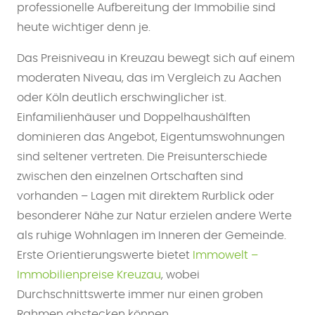
professionelle Aufbereitung der Immobilie sind
heute wichtiger denn je.
Das Preisniveau in Kreuzau bewegt sich auf einem
moderaten Niveau, das im Vergleich zu Aachen
oder Köln deutlich erschwinglicher ist.
Einfamilienhäuser und Doppelhaushälften
dominieren das Angebot, Eigentumswohnungen
sind seltener vertreten. Die Preisunterschiede
zwischen den einzelnen Ortschaften sind
vorhanden – Lagen mit direktem Rurblick oder
besonderer Nähe zur Natur erzielen andere Werte
als ruhige Wohnlagen im Inneren der Gemeinde.
Erste Orientierungswerte bietet
Immowelt –
Immobilienpreise Kreuzau
, wobei
Durchschnittswerte immer nur einen groben
Rahmen abstecken können.