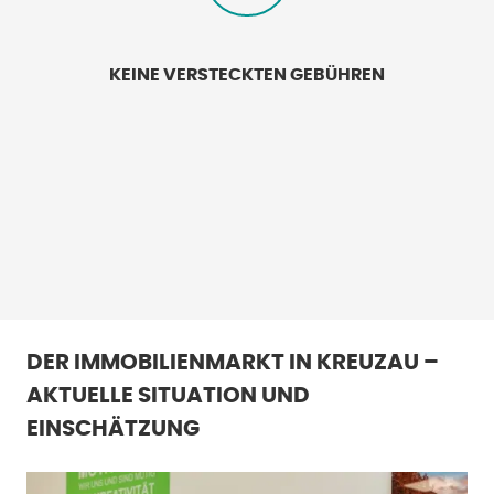
KEINE VERSTECKTEN GEBÜHREN
DER IMMOBILIENMARKT IN KREUZAU –
AKTUELLE SITUATION UND
EINSCHÄTZUNG