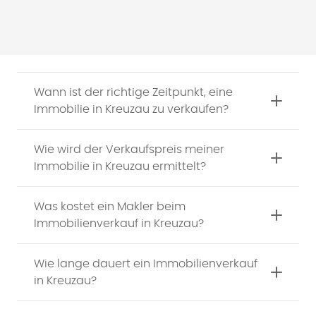
Wann ist der richtige Zeitpunkt, eine
Immobilie in Kreuzau zu verkaufen?
Wie wird der Verkaufspreis meiner
Immobilie in Kreuzau ermittelt?
Was kostet ein Makler beim
Immobilienverkauf in Kreuzau?
Wie lange dauert ein Immobilienverkauf
in Kreuzau?