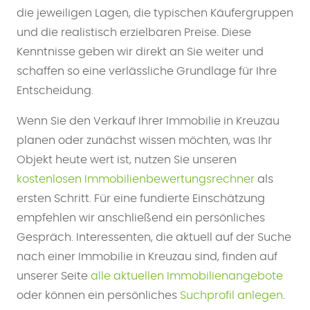
die jeweiligen Lagen, die typischen Käufergruppen
und die realistisch erzielbaren Preise. Diese
Kenntnisse geben wir direkt an Sie weiter und
schaffen so eine verlässliche Grundlage für Ihre
Entscheidung.
Wenn Sie den Verkauf Ihrer Immobilie in Kreuzau
planen oder zunächst wissen möchten, was Ihr
Objekt heute wert ist, nutzen Sie unseren
kostenlosen Immobilienbewertungsrechner
als
ersten Schritt. Für eine fundierte Einschätzung
empfehlen wir anschließend ein persönliches
Gespräch. Interessenten, die aktuell auf der Suche
nach einer Immobilie in Kreuzau sind, finden auf
unserer Seite
alle aktuellen Immobilienangebote
oder können ein persönliches
Suchprofil anlegen
.