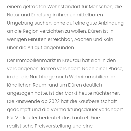
einem gefragten Wohnstandort für Menschen, die
Natur und Erholung in ihrer unmittelbaren
Umgebung suchen, ohne auf eine gute Anbindung
an die Region verzichten zu wollen. Düren ist in
wenigen Minuten erreichbar, Aachen und Köln
über die A4 gut angebunden.
Der Immobilienmarkt in Kreuzau hat sich in den
vergangenen Jahren verändert. Nach einer Phase,
in der die Nachfrage nach Wohnimmobilien im
ländlichen Raum rund um Düren deutlich
angezogen hatte, ist der Markt heute nüchterner.
Die Zinswende ab 2022 hat die Kaufbereitschaft
gedämpft und die Vermarktungsdauer verlängert.
Für Verkäufer bedeutet das konkret: Eine
realistische Preisvorstellung und eine