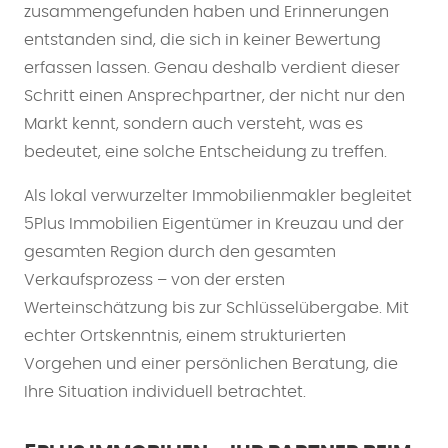
zusammengefunden haben und Erinnerungen
entstanden sind, die sich in keiner Bewertung
erfassen lassen. Genau deshalb verdient dieser
Schritt einen Ansprechpartner, der nicht nur den
Markt kennt, sondern auch versteht, was es
bedeutet, eine solche Entscheidung zu treffen.
Als lokal verwurzelter Immobilienmakler begleitet
5Plus Immobilien Eigentümer in Kreuzau und der
gesamten Region durch den gesamten
Verkaufsprozess – von der ersten
Werteinschätzung bis zur Schlüsselübergabe. Mit
echter Ortskenntnis, einem strukturierten
Vorgehen und einer persönlichen Beratung, die
Ihre Situation individuell betrachtet.