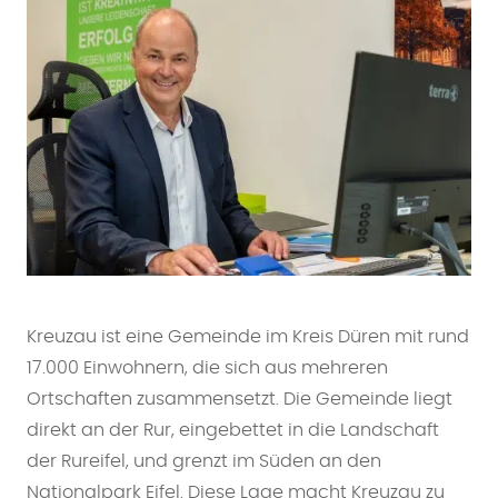
Kreuzau ist eine Gemeinde im Kreis Düren mit rund
17.000 Einwohnern, die sich aus mehreren
Ortschaften zusammensetzt. Die Gemeinde liegt
direkt an der Rur, eingebettet in die Landschaft
der Rureifel, und grenzt im Süden an den
Nationalpark Eifel. Diese Lage macht Kreuzau zu