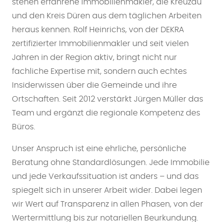
stehen erfahrene Immobilienmakler, die Kreuzau
und den Kreis Düren aus dem täglichen Arbeiten
heraus kennen. Rolf Heinrichs, von der DEKRA
zertifizierter Immobilienmakler und seit vielen
Jahren in der Region aktiv, bringt nicht nur
fachliche Expertise mit, sondern auch echtes
Insiderwissen über die Gemeinde und ihre
Ortschaften. Seit 2012 verstärkt Jürgen Müller das
Team und ergänzt die regionale Kompetenz des
Büros.
Unser Anspruch ist eine ehrliche, persönliche
Beratung ohne Standardlösungen. Jede Immobilie
und jede Verkaufssituation ist anders – und das
spiegelt sich in unserer Arbeit wider. Dabei legen
wir Wert auf Transparenz in allen Phasen, von der
Wertermittlung bis zur notariellen Beurkundung.