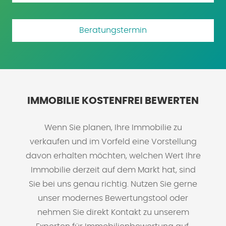
Beratungstermin
IMMOBILIE KOSTENFREI BEWERTEN
Wenn Sie planen, Ihre Immobilie zu
verkaufen und im Vorfeld eine Vorstellung
davon erhalten möchten, welchen Wert Ihre
Immobilie derzeit auf dem Markt hat, sind
Sie bei uns genau richtig. Nutzen Sie gerne
unser modernes Bewertungstool oder
nehmen Sie direkt Kontakt zu unserem