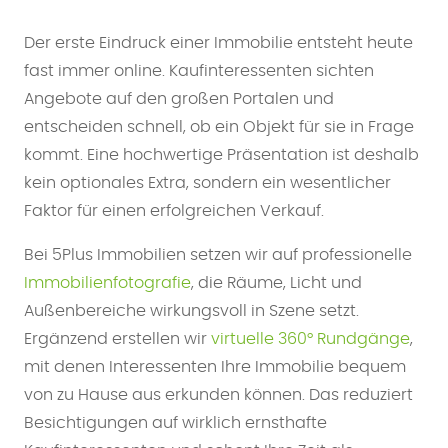
Der erste Eindruck einer Immobilie entsteht heute
fast immer online. Kaufinteressenten sichten
Angebote auf den großen Portalen und
entscheiden schnell, ob ein Objekt für sie in Frage
kommt. Eine hochwertige Präsentation ist deshalb
kein optionales Extra, sondern ein wesentlicher
Faktor für einen erfolgreichen Verkauf.
Bei 5Plus Immobilien setzen wir auf professionelle
Immobilienfotografie
, die Räume, Licht und
Außenbereiche wirkungsvoll in Szene setzt.
Ergänzend erstellen wir
virtuelle 360° Rundgänge
,
mit denen Interessenten Ihre Immobilie bequem
von zu Hause aus erkunden können. Das reduziert
Besichtigungen auf wirklich ernsthafte