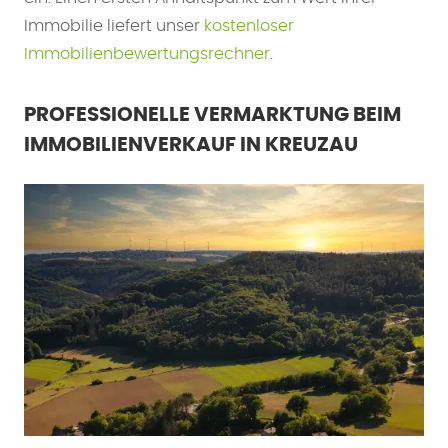
Immobilie liefert unser
kostenloser
Immobilienbewertungsrechner
.
PROFESSIONELLE VERMARKTUNG BEIM
IMMOBILIENVERKAUF IN KREUZAU