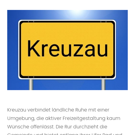
Kreuzau verbindet ländliche Ruhe mit einer
Umgebung, die aktiver Freizeitgestaltung kaum
Wünsche offenlässt. Die Rur durchzieht die