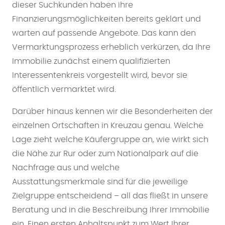
dieser Suchkunden haben ihre
Finanzierungsmöglichkeiten bereits geklärt und
warten auf passende Angebote. Das kann den
Vermarktungsprozess erheblich verkürzen, da Ihre
Immobilie zunächst einem qualifizierten
Interessentenkreis vorgestellt wird, bevor sie
öffentlich vermarktet wird.
Darüber hinaus kennen wir die Besonderheiten der
einzelnen Ortschaften in Kreuzau genau. Welche
Lage zieht welche Käufergruppe an, wie wirkt sich
die Nähe zur Rur oder zum Nationalpark auf die
Nachfrage aus und welche
Ausstattungsmerkmale sind für die jeweilige
Zielgruppe entscheidend – all das fließt in unsere
Beratung und in die Beschreibung Ihrer Immobilie
ein. Einen ersten Anhaltspunkt zum Wert Ihrer