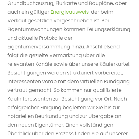
Grundbuchauszug, Flurkarte und Baupläne, aber
auch ein gültiger
Energieausweis
, der beim
Verkauf gesetzlich vorgeschrieben ist. Bei
Eigentumswohnungen kommen Teilungserklärung
und aktuelle Protokolle der
Eigentümerversammlung hinzu. Anschließend
folgt die gezielte Vermarktung über alle
relevanten Kanäle sowie über unsere Käuferkartei.
Besichtigungen werden strukturiert vorbereitet,
Interessenten vorab mit dem virtuellen Rundgang
vertraut gemacht. So kommen nur qualifizierte
Kaufinteressenten zur Besichtigung vor Ort. Nach
erfolgreicher Einigung begleiten wir Sie bis zur
notariellen Beurkundung und zur Übergabe an
den neuen Eigentümer. Einen vollständigen
Überblick über den Prozess finden Sie auf unserer