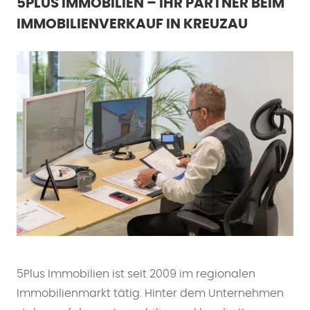
5PLUS IMMOBILIEN – IHR PARTNER BEIM
IMMOBILIENVERKAUF IN KREUZAU
5Plus Immobilien ist seit 2009 im regionalen
Immobilienmarkt tätig. Hinter dem Unternehmen