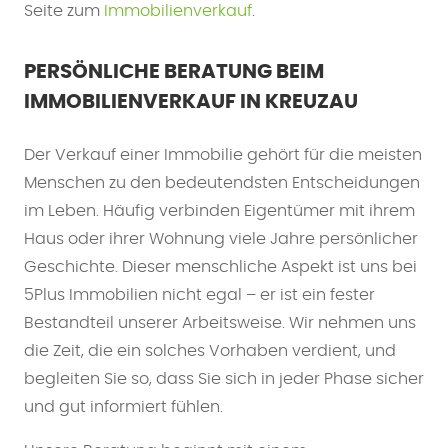
Seite zum
Immobilienverkauf
.
PERSÖNLICHE BERATUNG BEIM
IMMOBILIENVERKAUF IN KREUZAU
Der Verkauf einer Immobilie gehört für die meisten
Menschen zu den bedeutendsten Entscheidungen
im Leben. Häufig verbinden Eigentümer mit ihrem
Haus oder ihrer Wohnung viele Jahre persönlicher
Geschichte. Dieser menschliche Aspekt ist uns bei
5Plus Immobilien nicht egal – er ist ein fester
Bestandteil unserer Arbeitsweise. Wir nehmen uns
die Zeit, die ein solches Vorhaben verdient, und
begleiten Sie so, dass Sie sich in jeder Phase sicher
und gut informiert fühlen.