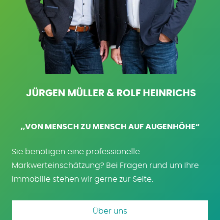
JÜRGEN MÜLLER & ROLF HEINRICHS
„VON MENSCH ZU MENSCH AUF AUGENHÖHE“
Sie benötigen eine professionelle
Markwerteinschätzung? Bei Fragen rund um Ihre
Immobilie stehen wir gerne zur Seite.
Über uns