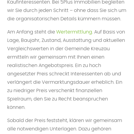
Kaufinteressenten. Bei 5Plus Immobilien begleiten
wir Sie durch jeden Schritt – ohne dass Sie sich um
die organisatorischen Details kümmern müssen.
Am Anfang steht die
Wertermittlung
. Auf Basis von
Lage, Baujahr, Zustand, Ausstattung und aktuellen
Vergleichswerten in der Gemeinde Kreuzau
ermitteln wir gemeinsam mit Ihnen einen
realistischen Angebotspreis. Ein zu hoch
angesetzter Preis schreckt Interessenten ab und
verlängert die Vermarktungsdauer erheblich. Ein
zu niedriger Preis verschenkt finanziellen
Spielraum, den Sie zu Recht beanspruchen
können.
Sobald der Preis feststeht, klären wir gemeinsam
alle notwendigen Unterlagen. Dazu gehören