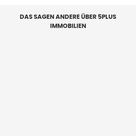
DAS SAGEN ANDERE ÜBER 5PLUS
IMMOBILIEN